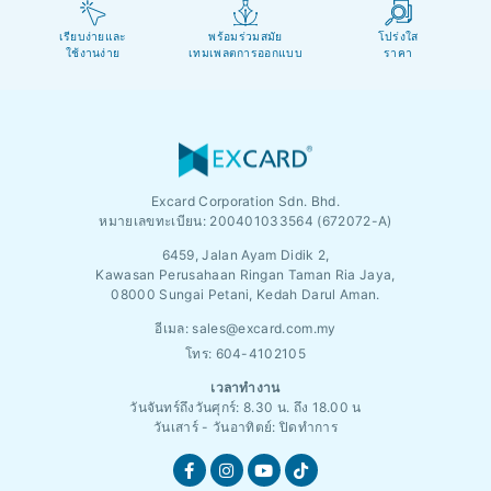
เรียบง่ายและ
พร้อมร่วมสมัย
โปร่งใส
ใช้งานง่าย
เทมเพลตการออกแบบ
ราคา
Excard Corporation Sdn. Bhd.
หมายเลขทะเบียน:
200401033564 (672072-A)
6459, Jalan Ayam Didik 2,
Kawasan Perusahaan Ringan Taman Ria Jaya,
08000 Sungai Petani, Kedah Darul Aman.
อีเมล:
sales@excard.com.my
โทร: 604-4102105
เวลาทำงาน
วันจันทร์ถึงวันศุกร์: 8.30 น. ถึง 18.00 น
วันเสาร์ - วันอาทิตย์: ปิดทำการ