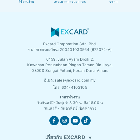
ใช้งานง่าย
เทมเพลตการออกแบบ
ราคา
Excard Corporation Sdn. Bhd.
หมายเลขทะเบียน:
200401033564 (672072-A)
6459, Jalan Ayam Didik 2,
Kawasan Perusahaan Ringan Taman Ria Jaya,
08000 Sungai Petani, Kedah Darul Aman.
อีเมล:
sales@excard.com.my
โทร: 604-4102105
เวลาทำงาน
วันจันทร์ถึงวันศุกร์: 8.30 น. ถึง 18.00 น
วันเสาร์ - วันอาทิตย์: ปิดทำการ
เกี่ยวกับ EXCARD