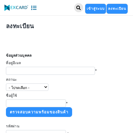
เข้าสู่ระบบ
ลงทะเบียน
ลงทะเบียน
ข้อมูลส่วนบุคคล
ที่อยู่อีเมล
*
สถานะ
ชื่อผู้ใช้
*
รหัสผ่าน