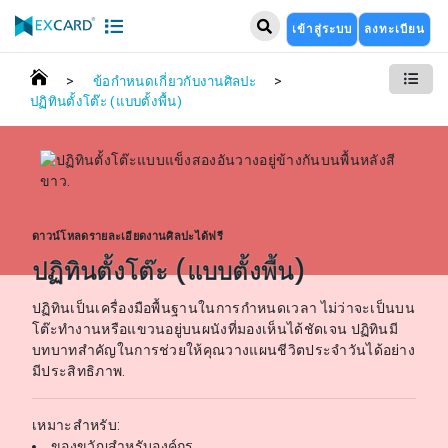
เข้าสู่ระบบ
ลงทะเบียน
>
>
ข้อกำหนดเกี่ยวกับงานศิลปะ
ปฏิทินตั้งโต๊ะ (แบบตั้งพื้น)
ดาวน์โหลดรายละเอียดงานศิลปะได้ฟรี
ปฏิทินตั้งโต๊ะ (แบบตั้งพื้น)
ปฏิทินเป็นเครื่องมือพื้นฐานในการกำหนดเวลา ไม่ว่าจะเป็นบน
โต๊ะทำงานหรือแขวนอยู่บนผนังที่มองเห็นได้ชัดเจน ปฏิทินมี
บทบาทสำคัญในการช่วยให้คุณวางแผนชีวิตประจำวันได้อย่าง
มีประสิทธิภาพ.
เหมาะสำหรับ:
ของขวัญสำหรับองค์กร