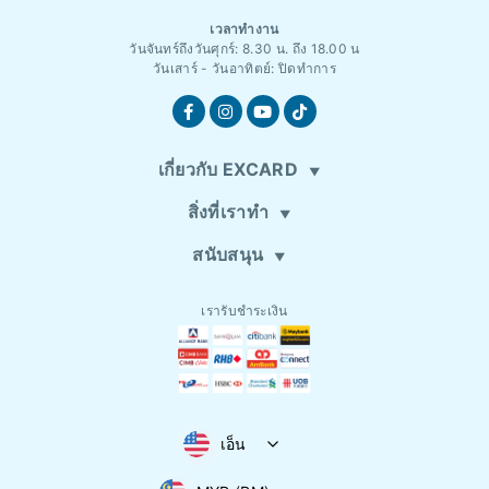
เวลาทำงาน
วันจันทร์ถึงวันศุกร์: 8.30 น. ถึง 18.00 น
วันเสาร์ - วันอาทิตย์: ปิดทำการ
เกี่ยวกับ EXCARD
สิ่งที่เราทำ
สนับสนุน
เรารับชำระเงิน
เอ็น