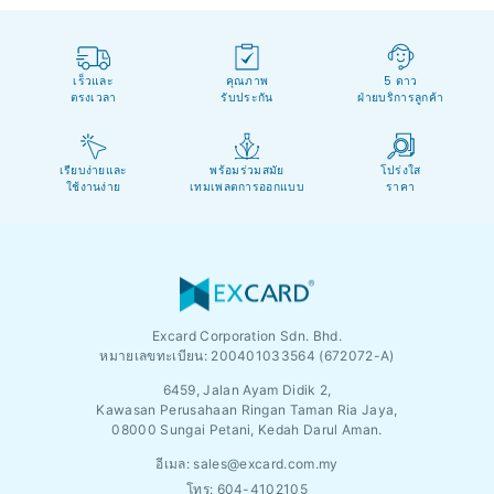
เร็วและ
คุณภาพ
5 ดาว
ตรงเวลา
รับประกัน
ฝ่ายบริการลูกค้า
เรียบง่ายและ
พร้อมร่วมสมัย
โปร่งใส
ใช้งานง่าย
เทมเพลตการออกแบบ
ราคา
Excard Corporation Sdn. Bhd.
หมายเลขทะเบียน:
200401033564 (672072-A)
6459, Jalan Ayam Didik 2,
Kawasan Perusahaan Ringan Taman Ria Jaya,
08000 Sungai Petani, Kedah Darul Aman.
อีเมล:
sales@excard.com.my
โทร: 604-4102105