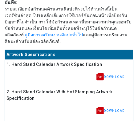
บันทึก:
รายละเอียดข้อกำหนดด้านงานศิลปะที่ระบุไว้ด้านล่างนี้เป็น
เวอร์ชันล่าสุด โปรดหลีกเลี่ยงการใช้เวอร์ชันก่อนหน้าเพื่อป้องกัน
ปัญหาที่ไม่จำเป็น การใช้ข้อกำหนดเหล่านี้หมายความว่าคุณยอมรับ
ข้อกำหนดและเงื่อนไขเพิ่มเติมทั้งหมดที่ระบุไว้ในข้อกำหนด
ผลิตภัณฑ์
คู่มือการเตรียมงานศิลปะทั่วไป
และคู่มือการเตรียมงาน
ศิลปะสำหรับแต่ละผลิตภัณฑ์.
Artwork Specifications
1. Hard Stand Calendar Artwork Specification
DOWNLOAD
2. Hard Stand Calendar With Hot Stamping Artwork
Specification
DOWNLOAD