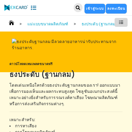
เข้าสู่ระบบ
ลงทะเบียน
>
>
แม่แบบขนาดผลิตภัณฑ์
ธงประดับ (ฐานกลม)
ดาวน์โหลดเทมเพลตขนาดฟรี
ธงประดับ (ฐานกลม)
โดดเด่นเหนือใครด้วยธงประดับฐานกลมของเรา! ออกแบบมา
เพื่อการมองเห็นและผลกระทบสูงสุด โซลูชันอเนกประสงค์นี้
เหมาะอย่างยิ่งสำหรับการรณรงค์หาเสียง โฆษณาผลิตภัณฑ์
หรือการส่งเสริมกิจกรรมต่างๆ.
เหมาะสำหรับ:
การหาเสียง