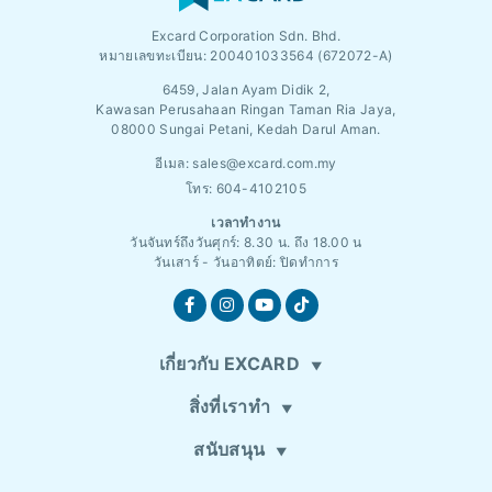
Excard Corporation Sdn. Bhd.
หมายเลขทะเบียน:
200401033564 (672072-A)
6459, Jalan Ayam Didik 2,
Kawasan Perusahaan Ringan Taman Ria Jaya,
08000 Sungai Petani, Kedah Darul Aman.
อีเมล:
sales@excard.com.my
โทร: 604-4102105
เวลาทำงาน
วันจันทร์ถึงวันศุกร์: 8.30 น. ถึง 18.00 น
วันเสาร์ - วันอาทิตย์: ปิดทำการ
เกี่ยวกับ EXCARD
สิ่งที่เราทำ
สนับสนุน